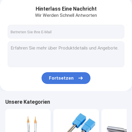
Hinterlass Eine Nachricht
Wir Werden Schnell Antworten
Fortsetzen
Unsere Kategorien