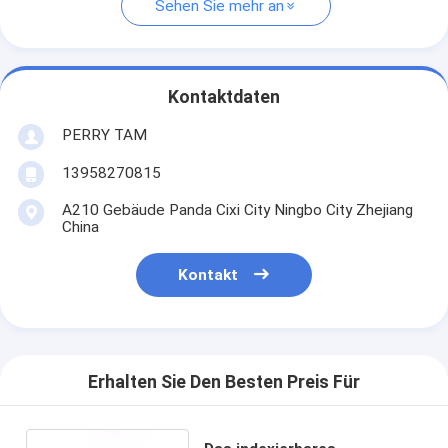
Sehen Sie mehr an
Kontaktdaten
PERRY TAM
13958270815
A210 Gebäude Panda Cixi City Ningbo City Zhejiang
China
Kontakt
Erhalten Sie Den Besten Preis Für